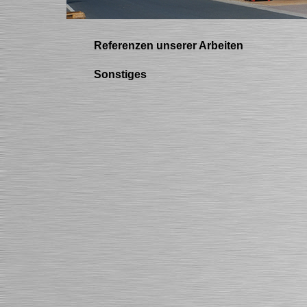
Referenzen unserer Arbeiten
Sonstiges