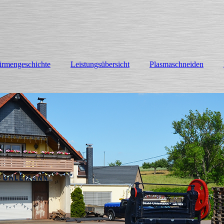
irmengeschichte
Leistungsübersicht
Plasmaschneiden