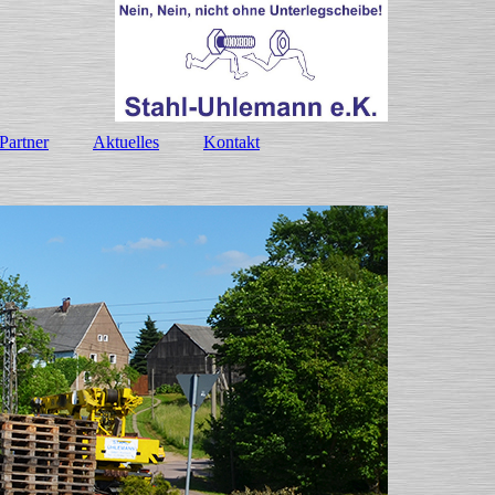
Partner
Aktuelles
Kontakt