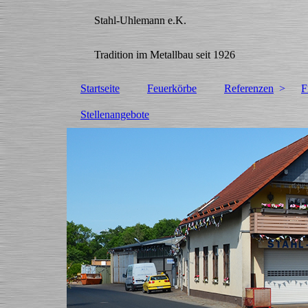
Stahl-Uhlemann e.K.
Tradition im Metallbau seit 1926
Startseite
Feuerkörbe
Referenzen
F
Stellenangebote