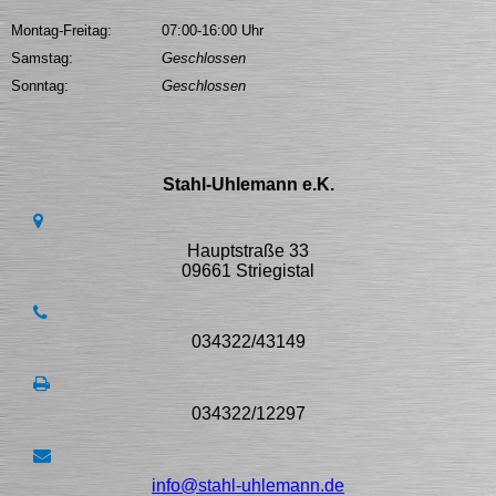
Montag-Freitag:
07:00-16:00 Uhr
Samstag:
Geschlossen
Sonntag:
Geschlossen
Stahl-Uhlemann e.K.
Hauptstraße 33
09661 Striegistal
034322/43149
034322/12297
info@stahl-uhlemann.de