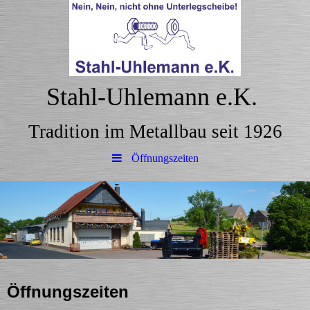
Stahl-Uhlemann e.K.
Tradition im Metallbau seit 1926
Öffnungszeiten
Öffnungszeiten