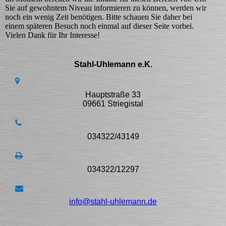
Sie auf gewohntem Niveau informieren zu können, werden wir
noch ein wenig Zeit benötigen. Bitte schauen Sie daher bei
einem späteren Besuch noch einmal auf dieser Seite vorbei.
Vielen Dank für Ihr Interesse!
Stahl-Uhlemann e.K.
Hauptstraße 33
09661 Striegistal
034322/43149
034322/12297
info@stahl-uhlemann.de